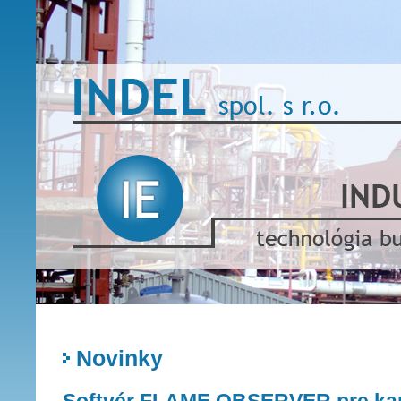
Novinky