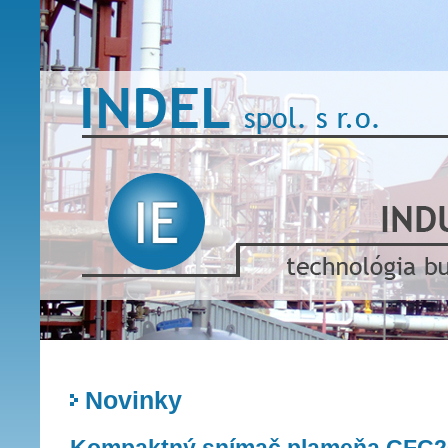
Novinky