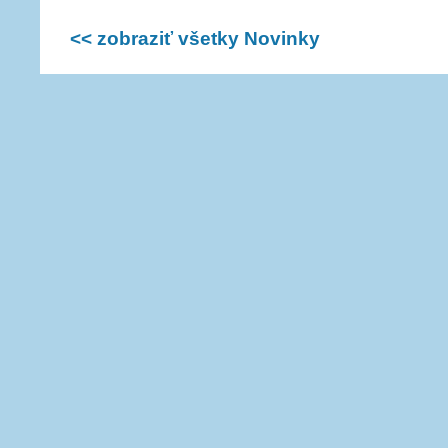
<< zobraziť všetky Novinky