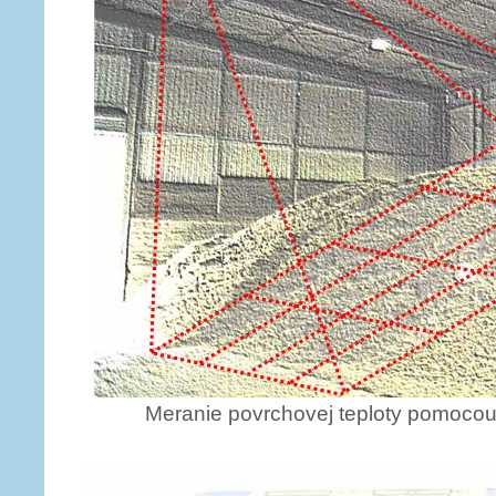
Meranie povrchovej teploty pomocou