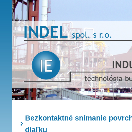
Bezkontaktné snímanie povrch
diaľku