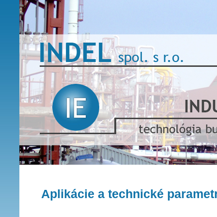
Aplikácie a technické paramet